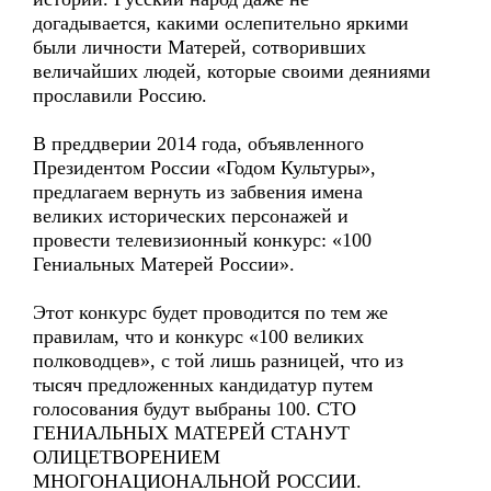
догадывается, какими ослепительно яркими
были личности Матерей, сотворивших
величайших людей, которые своими деяниями
прославили Россию.
В преддверии 2014 года, объявленного
Президентом России «Годом Культуры»,
предлагаем вернуть из забвения имена
великих исторических персонажей и
провести телевизионный конкурс: «100
Гениальных Матерей России».
Этот конкурс будет проводится по тем же
правилам, что и конкурс «100 великих
полководцев», с той лишь разницей, что из
тысяч предложенных кандидатур путем
голосования будут выбраны 100. СТО
ГЕНИАЛЬНЫХ МАТЕРЕЙ СТАНУТ
ОЛИЦЕТВОРЕНИЕМ
МНОГОНАЦИОНАЛЬНОЙ РОССИИ.