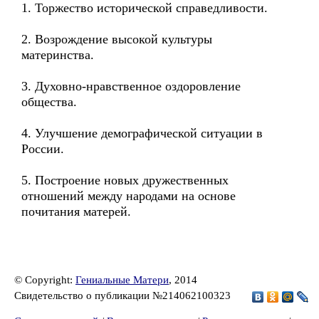
1. Торжество исторической справедливости.
2. Возрождение высокой культуры
материнства.
3. Духовно-нравственное оздоровление
общества.
4. Улучшение демографической ситуации в
России.
5. Построение новых дружественных
отношений между народами на основе
почитания матерей.
© Copyright:
Гениальные Матери
, 2014
Свидетельство о публикации №214062100323