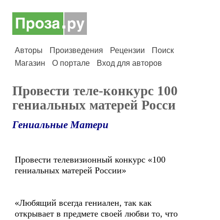
Авторы
Произведения
Рецензии
Поиск
Магазин
О портале
Вход для авторов
Провести теле-конкурс 100
гениальных матерей Росси
Гениальные Матери
Провести телевизионный конкурс «100
гениальных матерей России»
«Любящий всегда гениален, так как
открывает в предмете своей любви то, что