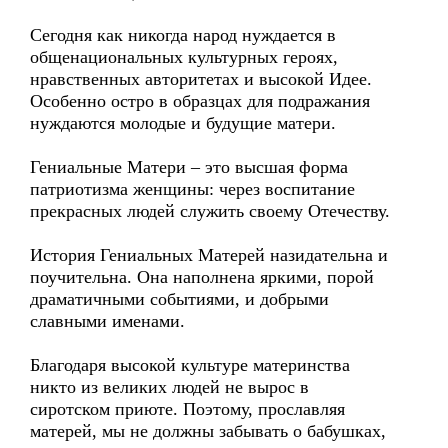
Сегодня как никогда народ нуждается в
общенациональных культурных героях,
нравственных авторитетах и высокой Идее.
Особенно остро в образцах для подражания
нуждаются молодые и будущие матери.
Гениальные Матери – это высшая форма
патриотизма женщины: через воспитание
прекрасных людей служить своему Отечеству.
История Гениальных Матерей назидательна и
поучительна. Она наполнена яркими, порой
драматичными событиями, и добрыми
славными именами.
Благодаря высокой культуре материнства
никто из великих людей не вырос в
сиротском приюте. Поэтому, прославляя
матерей, мы не должны забывать о бабушках,