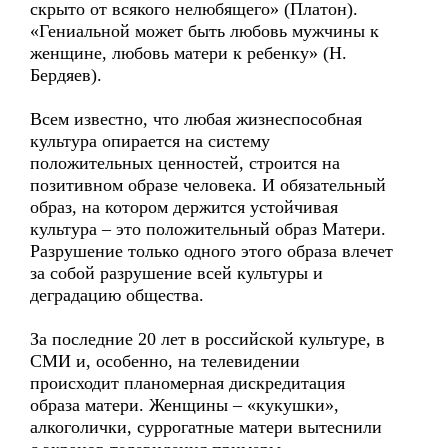
скрыто от всякого нелюбящего» (Платон).
«Гениальной может быть любовь мужчины к
женщине, любовь матери к ребенку» (Н.
Бердяев).
Всем известно, что любая жизнеспособная
культура опирается на систему
положительных ценностей, строится на
позитивном образе человека. И обязательный
образ, на котором держится устойчивая
культура – это положительный образ Матери.
Разрушение только одного этого образа влечет
за собой разрушение всей культуры и
деградацию общества.
За последние 20 лет в российской культуре, в
СМИ и, особенно, на телевидении
происходит планомерная дискредитация
образа матери. Женщины – «кукушки»,
алкоголички, суррогатные матери вытеснили