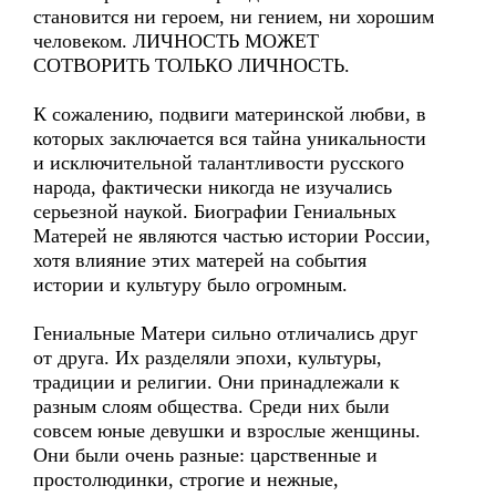
становится ни героем, ни гением, ни хорошим
человеком. ЛИЧНОСТЬ МОЖЕТ
СОТВОРИТЬ ТОЛЬКО ЛИЧНОСТЬ.
К сожалению, подвиги материнской любви, в
которых заключается вся тайна уникальности
и исключительной талантливости русского
народа, фактически никогда не изучались
серьезной наукой. Биографии Гениальных
Матерей не являются частью истории России,
хотя влияние этих матерей на события
истории и культуру было огромным.
Гениальные Матери сильно отличались друг
от друга. Их разделяли эпохи, культуры,
традиции и религии. Они принадлежали к
разным слоям общества. Среди них были
совсем юные девушки и взрослые женщины.
Они были очень разные: царственные и
простолюдинки, строгие и нежные,