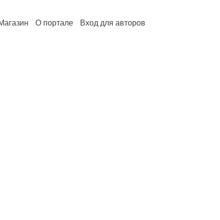
Магазин
О портале
Вход для авторов