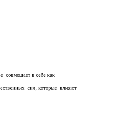
е совмещает в себе как
стественных сил, которые влияют