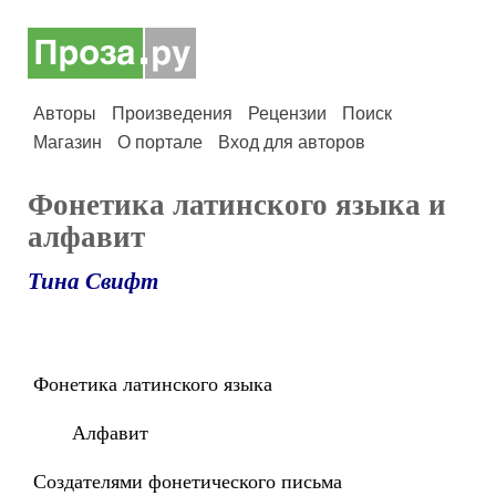
Авторы
Произведения
Рецензии
Поиск
Магазин
О портале
Вход для авторов
Фонетика латинского языка и
алфавит
Тина Свифт
Фонетика латинского языка
Алфавит
Создателями фонетического письма