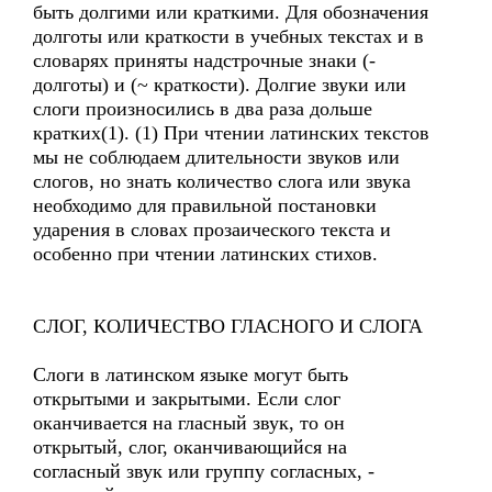
быть долгими или краткими. Для обозначения
долготы или краткости в учебных текстах и в
словарях приняты надстрочные знаки (-
долготы) и (~ краткости). Долгие звуки или
слоги произносились в два раза дольше
кратких(1). (1) При чтении латинских текстов
мы не соблюдаем длительности звуков или
слогов, но знать количество слога или звука
необходимо для правильной постановки
ударения в словах прозаического текста и
особенно при чтении латинских стихов.
СЛОГ, КОЛИЧЕСТВО ГЛАСНОГО И СЛОГА
Слоги в латинском языке могут быть
открытыми и закрытыми. Если слог
оканчивается на гласный звук, то он
открытый, слог, оканчивающийся на
согласный звук или группу согласных, -