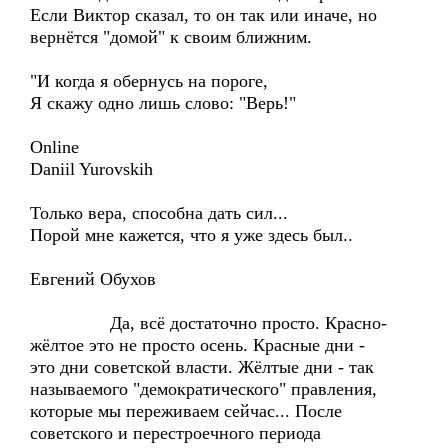
Если Виктор сказал, то он так или иначе, но
вернётся "домой" к своим ближним.
"И когда я обернусь на пороге,
Я скажу одно лишь слово: "Верь!"
Online
Daniil Yurovskih
Только вера, способна дать сил...
Порой мне кажется, что я уже здесь был..
Евгений Обухов
Да, всё достаточно просто. Красно-
жёлтое это не просто осень. Красные дни -
это дни советской власти. Жёлтые дни - так
называемого "демократического" правления,
которые мы переживаем сейчас... После
советского и перестроечного периода