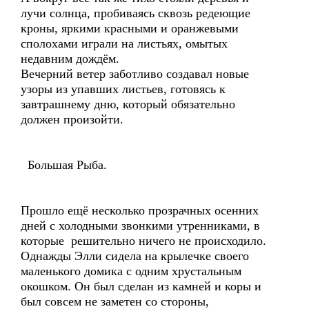
лучи солнца, пробиваясь сквозь редеющие
кроны, яркими красными и оранжевыми
сполохами играли на листьях, омытых
недавним дождём.
Вечерний ветер заботливо создавал новые
узоры из упавших листьев, готовясь к
завтрашнему дню, который обязательно
должен произойти.
Большая Рыба.
Прошло ещё несколько прозрачных осенних
дней с холодными звонкими утренниками, в
которые решительно ничего не происходило.
Однажды Элли сидела на крылечке своего
маленького домика с одним хрустальным
окошком. Он был сделан из камней и коры и
был совсем не заметен со стороны,