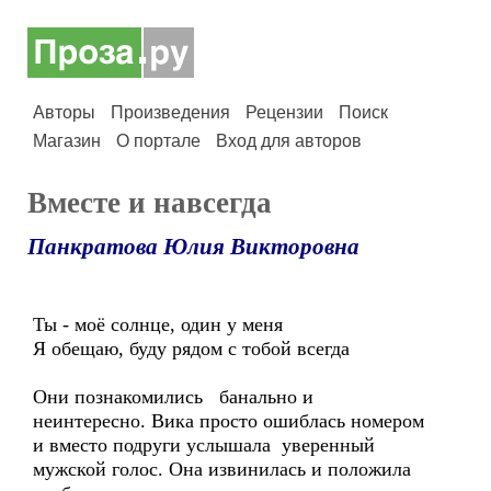
Авторы
Произведения
Рецензии
Поиск
Магазин
О портале
Вход для авторов
Вместе и навсегда
Панкратова Юлия Викторовна
Ты - моё солнце, один у меня
Я обещаю, буду рядом с тобой всегда
Они познакомились банально и
неинтересно. Вика просто ошиблась номером
и вместо подруги услышала уверенный
мужской голос. Она извинилась и положила