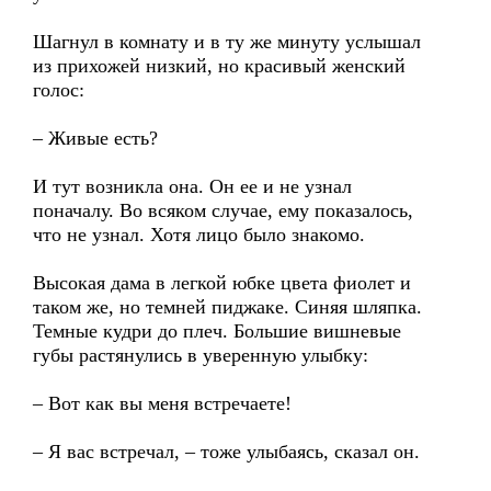
Шагнул в комнату и в ту же минуту услышал
из прихожей низкий, но красивый женский
голос:
– Живые есть?
И тут возникла она. Он ее и не узнал
поначалу. Во всяком случае, ему показалось,
что не узнал. Хотя лицо было знакомо.
Высокая дама в легкой юбке цвета фиолет и
таком же, но темней пиджаке. Синяя шляпка.
Темные кудри до плеч. Большие вишневые
губы растянулись в уверенную улыбку:
– Вот как вы меня встречаете!
– Я вас встречал, – тоже улыбаясь, сказал он.