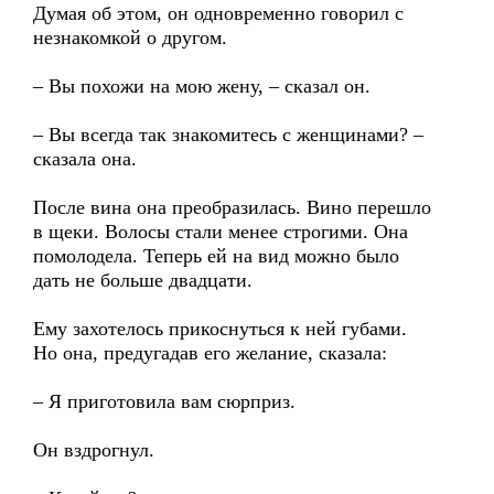
Думая об этом, он одновременно говорил с
незнакомкой о другом.
– Вы похожи на мою жену, – сказал он.
– Вы всегда так знакомитесь с женщинами? –
сказала она.
После вина она преобразилась. Вино перешло
в щеки. Волосы стали менее строгими. Она
помолодела. Теперь ей на вид можно было
дать не больше двадцати.
Ему захотелось прикоснуться к ней губами.
Но она, предугадав его желание, сказала:
– Я приготовила вам сюрприз.
Он вздрогнул.