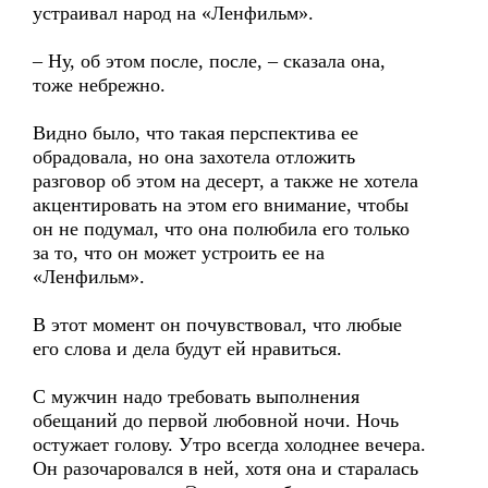
устраивал народ на «Ленфильм».
– Ну, об этом после, после, – сказала она,
тоже небрежно.
Видно было, что такая перспектива ее
обрадовала, но она захотела отложить
разговор об этом на десерт, а также не хотела
акцентировать на этом его внимание, чтобы
он не подумал, что она полюбила его только
за то, что он может устроить ее на
«Ленфильм».
В этот момент он почувствовал, что любые
его слова и дела будут ей нравиться.
С мужчин надо требовать выполнения
обещаний до первой любовной ночи. Ночь
остужает голову. Утро всегда холоднее вечера.
Он разочаровался в ней, хотя она и старалась