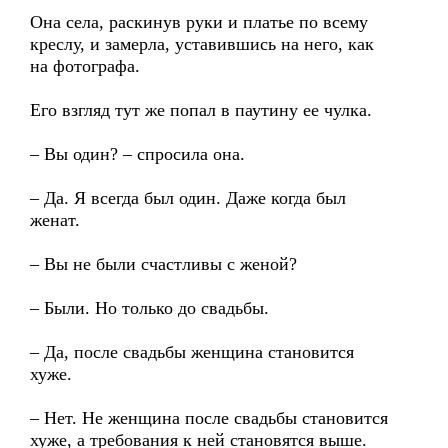
Она села, раскинув руки и платье по всему
креслу, и замерла, уставившись на него, как
на фотографа.
Его взгляд тут же попал в паутину ее чулка.
– Вы один? – спросила она.
– Да. Я всегда был один. Даже когда был
женат.
– Вы не были счастливы с женой?
– Были. Но только до свадьбы.
– Да, после свадьбы женщина становится
хуже.
– Нет. Не женщина после свадьбы становится
хуже, а требования к ней становятся выше.