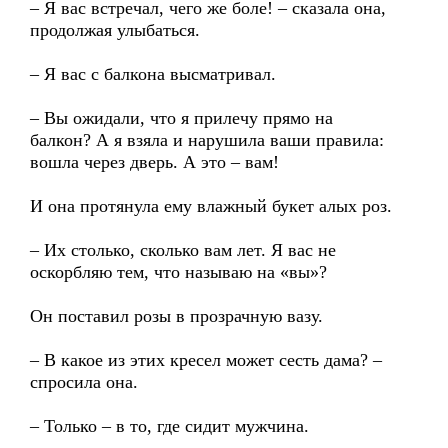
– Я вас встречал, чего же боле! – сказала она,
продолжая улыбаться.
– Я вас с балкона высматривал.
– Вы ожидали, что я прилечу прямо на
балкон? А я взяла и нарушила ваши правила:
вошла через дверь. А это – вам!
И она протянула ему влажный букет алых роз.
– Их столько, сколько вам лет. Я вас не
оскорбляю тем, что называю на «вы»?
Он поставил розы в прозрачную вазу.
– В какое из этих кресел может сесть дама? –
спросила она.
– Только – в то, где сидит мужчина.