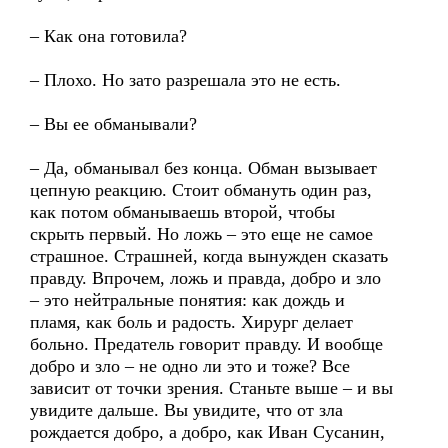
– Как она готовила?
– Плохо. Но зато разрешала это не есть.
– Вы ее обманывали?
– Да, обманывал без конца. Обман вызывает
цепную реакцию. Стоит обмануть один раз,
как потом обманываешь второй, чтобы
скрыть первый. Но ложь – это еще не самое
страшное. Страшней, когда вынужден сказать
правду. Впрочем, ложь и правда, добро и зло
– это нейтральные понятия: как дождь и
пламя, как боль и радость. Хирург делает
больно. Предатель говорит правду. И вообще
добро и зло – не одно ли это и тоже? Все
зависит от точки зрения. Станьте выше – и вы
увидите дальше. Вы увидите, что от зла
рождается добро, а добро, как Иван Сусанин,