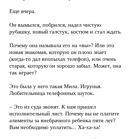
Еще вчера.
Он вымылся, побрился, надел чистую
рубашку, новый галстук, костюм и стал ждать.
Почему она называла его на «вы»? Или это
новая знакомая, которую он плохо знает
(когда-то дал впопыхах телефон), или очень
старая, которую он хорошо забыл. Может, она
так играет?
Это была у него такая Мила. Игрунья.
Любительница телефонных шуток.
– Это из суда звонят. К нам пришел
исполнительный лист. Почему вы не платите
алименты за внебрачного ребенка пяти лет?
Вам необходимо уплатить... Ха-ха-ха!