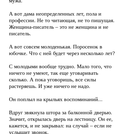
мужа.
А вот дама неопределенных лет, пола и
профессии. Не то читающая, не то пишущая.
Женщина-писатель – это не женщина и не
писатель.
А вот совсем молоденькая. Поросенок в
юбочке. Что с ней будет через несколько лет?
С молодыми вообще трудно. Мало того, что
ничего не умеют, так еще уговаривать
сколько. А пока уговоришь, все силы
растеряешь. И уже ничего не надо.
Он поплыл на крыльях воспоминаний...
Вдруг звякнула штора за балконной дверью.
Значит, открылась дверь на лестницу. Он ее,
кажется, и не закрывал: на случай – если не
услышит звонок.