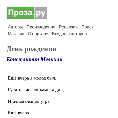
Авторы
Произведения
Рецензии
Поиск
Магазин
О портале
Вход для авторов
День рождения
Константин Мелихан
Еще вчера я молод был,
Гулять с девчонками ходил,
И целовался до утра
Еще вчера.