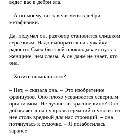
ведет вас в дебри зла.
– А по-моему, вы завели меня в дебри
метафизики.
Да, подумал он, разговор становится слишком
серьезным. Надо выбираться на лужайку
радости. Смех быстрей прокладывает путь к
женщине, чем слезы. А он даже не знает, кто
она.
– Хотите шампанского?
– Нет, – сказала она. – Это изобретение
французов. Оно плохо усваивается северным
организмом. Не лучше ли красное вино? Оно
добавляет в нашу кровь германий и уносит из
нее столь вредный для нас стронций, – она
потянулась к сумочке. – Я позаботилась
заранее.