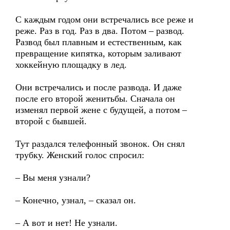
С каждым годом они встречались все реже и
реже. Раз в год. Раз в два. Потом – развод.
Развод был плавным и естественным, как
превращение кипятка, которым заливают
хоккейную площадку в лед.
Они встречались и после развода. И даже
после его второй женитьбы. Сначала он
изменял первой жене с будущей, а потом –
второй с бывшей.
Тут раздался телефонный звонок. Он снял
трубку. Женский голос спросил:
– Вы меня узнали?
– Конечно, узнал, – сказал он.
– А вот и нет! Не узнали.