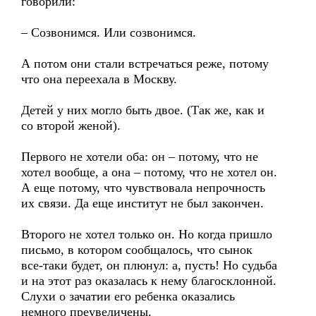
говорили:
– Созвонимся. Или созвонимся.
А потом они стали встречаться реже, потому
что она переехала в Москву.
Детей у них могло быть двое. (Так же, как и
со второй женой).
Первого не хотели оба: он – потому, что не
хотел вообще, а она – потому, что не хотел он.
А еще потому, что чувствовала непрочность
их связи. Да еще институт не был закончен.
Второго не хотел только он. Но когда пришло
письмо, в котором сообщалось, что сынок
все-таки будет, он плюнул: а, пусть! Но судьба
и на этот раз оказалась к нему благосклонной.
Слухи о зачатии его ребенка оказались
немного преувеличены.