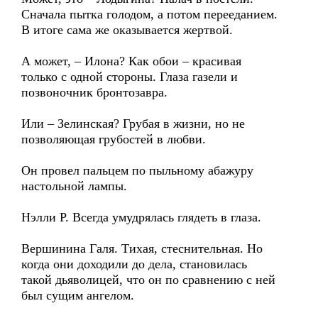
Сначала пытка голодом, а потом перееданием.
В итоге сама же оказывается жертвой.
А может, – Илона? Как обои – красивая
только с одной стороны. Глаза газели и
позвоночник бронтозавра.
Или – Зелинская? Грубая в жизни, но не
позволяющая грубостей в любви.
Он провел пальцем по пыльному абажуру
настольной лампы.
Нэлли Р. Всегда умудрялась глядеть в глаза.
Вершинина Галя. Тихая, стеснительная. Но
когда они доходили до дела, становилась
такой дьяволицей, что он по сравнению с ней
был сущим ангелом.