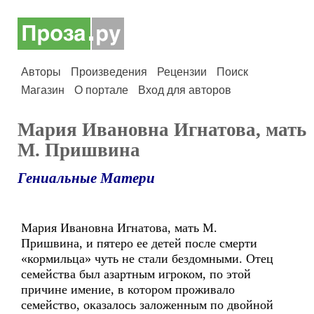
Авторы
Произведения
Рецензии
Поиск
Магазин
О портале
Вход для авторов
Мария Ивановна Игнатова, мать
М. Пришвина
Гениальные Матери
Мария Ивановна Игнатова, мать М.
Пришвина, и пятеро ее детей после смерти
«кормильца» чуть не стали бездомными. Отец
семейства был азартным игроком, по этой
причине имение, в котором проживало
семейство, оказалось заложенным по двойной