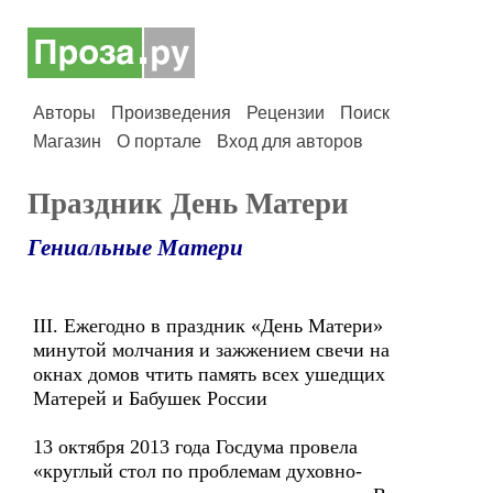
Авторы
Произведения
Рецензии
Поиск
Магазин
О портале
Вход для авторов
Праздник День Матери
Гениальные Матери
III. Ежегодно в праздник «День Матери»
минутой молчания и зажжением свечи на
окнах домов чтить память всех ушедщих
Матерей и Бабушек России
13 октября 2013 года Госдума провела
«круглый стол по проблемам духовно-