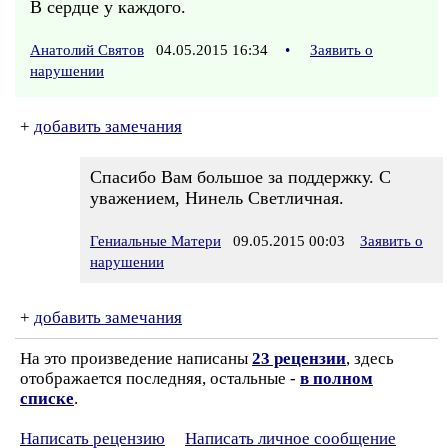
В сердце у каждого.
Анатолий Святов
04.05.2015 16:34
•
Заявить о
нарушении
+
добавить замечания
Спасибо Вам большое за поддержку. С
уважением, Нинель Светличная.
Гениальные Матери
09.05.2015 00:03
Заявить о
нарушении
+
добавить замечания
На это произведение написаны
23 рецензии
, здесь
отображается последняя, остальные -
в полном
списке
.
Написать рецензию
Написать личное сообщение