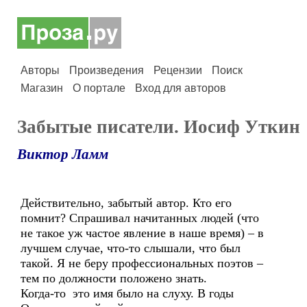
Авторы
Произведения
Рецензии
Поиск
Магазин
О портале
Вход для авторов
Забытые писатели. Иосиф Уткин
Виктор Ламм
Действительно, забытый автор. Кто его
помнит? Спрашивал начитанных людей (что
не такое уж частое явление в наше время) – в
лучшем случае, что-то слышали, что был
такой. Я не беру профессиональных поэтов –
тем по должности положено знать.
Когда-то это имя было на слуху. В годы