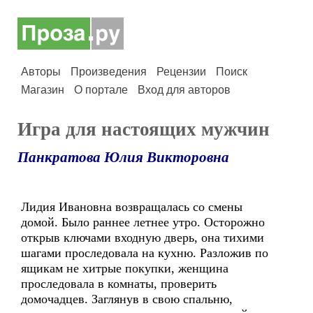
Авторы
Произведения
Рецензии
Поиск
Магазин
О портале
Вход для авторов
Игра для настоящих мужчин
Панкратова Юлия Викторовна
Лидия Ивановна возвращалась со смены
домой. Было раннее летнее утро. Осторожно
открыв ключами входную дверь, она тихими
шагами проследовала на кухню. Разложив по
ящикам не хитрые покупки, женщина
проследовала в комнаты, проверить
домочадцев. Заглянув в свою спальню,