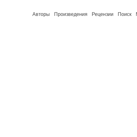
Авторы
Произведения
Рецензии
Поиск