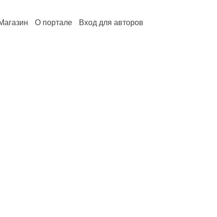
Магазин
О портале
Вход для авторов