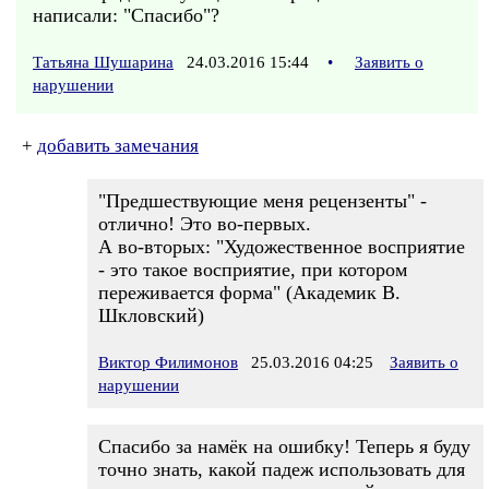
написали: "Спасибо"?
Татьяна Шушарина
24.03.2016 15:44
•
Заявить о
нарушении
+
добавить замечания
"Предшествующие меня рецензенты" -
отлично! Это во-первых.
А во-вторых: "Художественное восприятие
- это такое восприятие, при котором
переживается форма" (Академик В.
Шкловский)
Виктор Филимонов
25.03.2016 04:25
Заявить о
нарушении
Спасибо за намёк на ошибку! Теперь я буду
точно знать, какой падеж использовать для