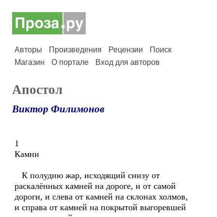
Авторы
Произведения
Рецензии
Поиск
Магазин
О портале
Вход для авторов
Апостол
Виктор Филимонов
1
Камни
К полудню жар, исходящий снизу от
раскалённых камней на дороге, и от самой
дороги, и слева от камней на склонах холмов,
и справа от камней на покрытой выгоревшей