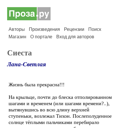
Авторы
Произведения
Рецензии
Поиск
Магазин
О портале
Вход для авторов
Сиеста
Лана-Светлая
Жизнь была прекрасна!!!
На крыльце, почти до блеска отполированном
шагами и временем (или шагами времени?..),
вытянувшись во всю длину верхней
ступеньки, возлежал Тихон. Послеполуденное
солнце тёплыми пальчиками перебирало