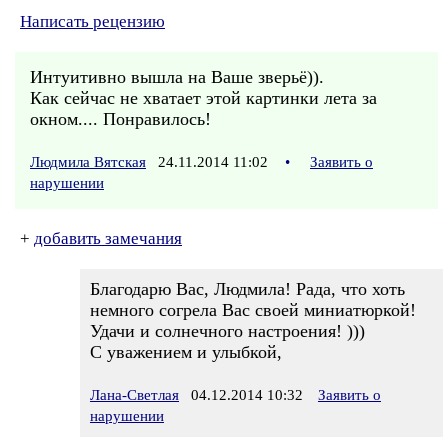
Написать рецензию
Интуитивно вышла на Ваше зверьё)).
Как сейчас не хватает этой картинки лета за
окном.... Понравилось!
Людмила Вятская
24.11.2014 11:02
•
Заявить о
нарушении
+
добавить замечания
Благодарю Вас, Людмила! Рада, что хоть
немного согрела Вас своей миниатюркой!
Удачи и солнечного настроения! )))
С уважением и улыбкой,
Лана-Светлая
04.12.2014 10:32
Заявить о
нарушении