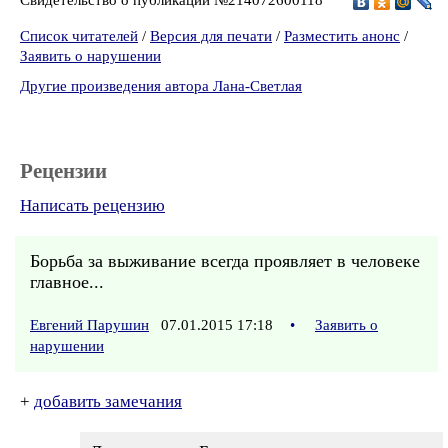
Список читателей
/
Версия для печати
/
Разместить анонс
/
Заявить о нарушении
Другие произведения автора Лана-Светлая
Рецензии
Написать рецензию
Борьба за выживание всегда проявляет в человеке
главное...
Евгений Парушин
07.01.2015 17:18
•
Заявить о
нарушении
+
добавить замечания