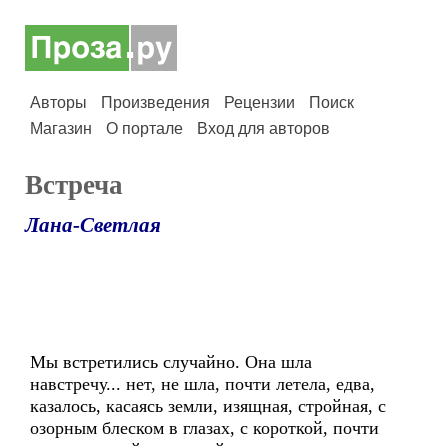
Авторы
Произведения
Рецензии
Поиск
Магазин
О портале
Вход для авторов
Встреча
Лана-Светлая
Мы встретились случайно. Она шла
навстречу... нет, не шла, почти летела, едва,
казалось, касаясь земли, изящная, стройная, с
озорным блеском в глазах, с короткой, почти