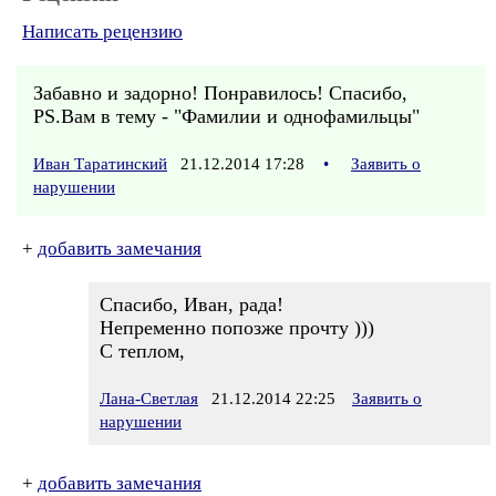
Написать рецензию
Забавно и задорно! Понравилось! Спасибо,
PS.Вам в тему - "Фамилии и однофамильцы"
Иван Таратинский
21.12.2014 17:28
•
Заявить о
нарушении
+
добавить замечания
Спасибо, Иван, рада!
Непременно попозже прочту )))
С теплом,
Лана-Светлая
21.12.2014 22:25
Заявить о
нарушении
+
добавить замечания