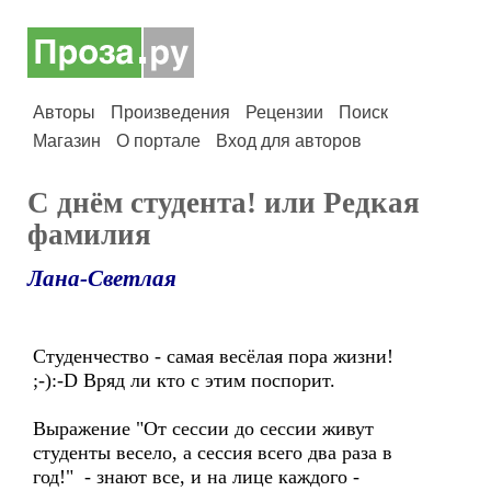
Авторы
Произведения
Рецензии
Поиск
Магазин
О портале
Вход для авторов
С днём студента! или Редкая
фамилия
Лана-Светлая
Студенчество - самая весёлая пора жизни!
;-):-D Вряд ли кто с этим поспорит.
Выражение "От сессии до сессии живут
студенты весело, а сессия всего два раза в
год!" - знают все, и на лице каждого -