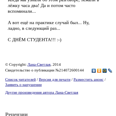
лёжку часа два! Да и потом часто
вспоминали...
А вот ещё на практике случай был... Ну,
ладно, в следующий раз...
С ДНЁМ СТУДЕНТА!!! :-)
© Copyright:
Лана-Светлая
, 2014
Свидетельство о публикации №214072600144
Список читателей
/
Версия для печати
/
Разместить анонс
/
Заявить о нарушении
Другие произведения автора Лана-Светлая
Рецензии