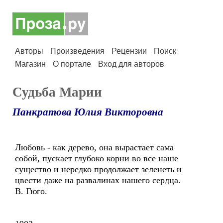
Авторы
Произведения
Рецензии
Поиск
Магазин
О портале
Вход для авторов
Судьба Марии
Панкратова Юлия Викторовна
Любовь - как дерево, она вырастает сама
собой, пускает глубоко корни во все наше
существо и нередко продолжает зеленеть и
цвести даже на развалинах нашего сердца.
В. Гюго.