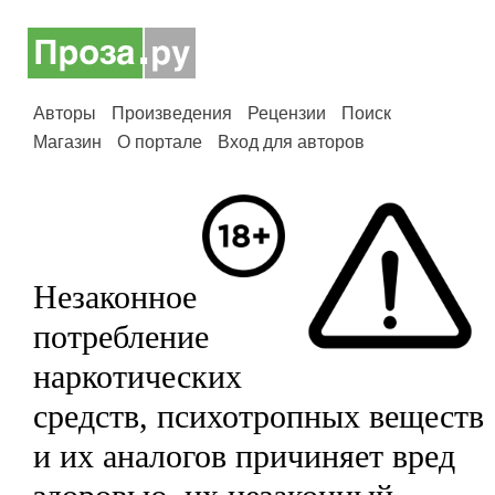
Авторы
Произведения
Рецензии
Поиск
Магазин
О портале
Вход для авторов
Незаконное
потребление
наркотических
средств, психотропных веществ
и их аналогов причиняет вред