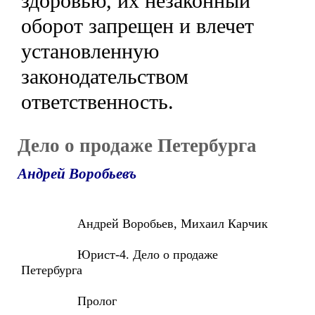
здоровью, их незаконный
оборот запрещен и влечет
установленную
законодательством
ответственность.
Дело о продаже Петербурга
Андрей Воробьевъ
Андрей Воробьев, Михаил Карчик
Юрист-4. Дело о продаже
Петербурга
Пролог