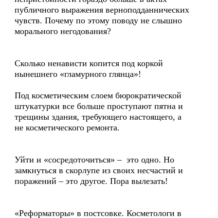
публичного выражения верноподданнических
чувств. Почему по этому поводу не слышно
морального негодования?
Сколько ненависти копится под коркой
нынешнего «гламурного глянца»!
Под косметическим слоем бюрократической
штукатурки все больше проступают пятна и
трещины здания, требующего настоящего, а
не косметического ремонта.
Уйти и «сосредоточиться» – это одно. Но
замкнуться в скорлупе из своих несчастий и
поражений – это другое. Пора вылезать!
«Реформаторы» в постсовке. Косметологи в