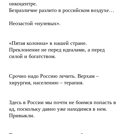
онкоцентре.
Безразличие разлито в российском воздухе…
Неозастой «нулевых».
«Пятая колонна» в нашей стране.
Преклонение не перед идеалами, а перед
силой и богатством.
Срочно надо Россию лечить. Верхам –
хирургия, населению – терапия.
Здесь в России мы почти не боимся попасть в
ад, поскольку давно уже находимся в нем.
Привыкли.