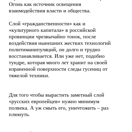
Огонь как источник освещения
взаимодействия власти и общества.
Слой «гражданственности» как и
«культурного капитала» в российской
провинции чрезвычайно тонок, после
воздействия нынешних жестких технологий
политиманипуляций, он долго и трудно
восстанавливается. Или уже нет, подобно
тундре, которая много лет хранит на своей
израненной поверхности следы гусениц от
тяжелой техники.
Для того чтобы вырастить заметный слой
«русских европейцев» нужно минимум
полвека. А уж смыть его, уничтожить – раз
плюнуть.