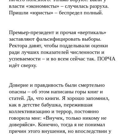
власти «экономисты» – случилась разруха.
Пришли «юристы» – беспредел полный.
Премьер-президент и прочая «вертикаль»
заставляют фальсифицировать выборы.
Ректора давят, чтобы подделывали оценки
ради лучших показателей численности и
успеваемости – и во всем сейчас так. ПОРЧА
идёт сверху.
Доверие и правдивость были смертельно
опасны – об этом написаны горы книг и
статей. Да, что книги. Я хорошо запомнил,
как в детстве бабушка, пережившая
коллективизацию и террор, постоянно
говорила мне: «Внучек, только никому не
доверяйся». Конечно, тогда я не понимал
причин этого внушения, но впоследствии у