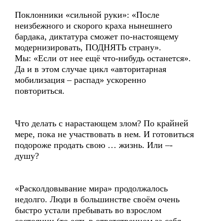
Поклонники «сильной руки»: «После
неизбежного и скорого краха нынешнего
бардака, диктатура сможет по-настоящему
модернизировать, ПОДНЯТЬ страну».
Мы: «Если от нее ещё что-нибудь останется».
Да и в этом случае цикл «авторитарная
мобилизация – распад» ускоренно
повториться.
Что делать с нарастающем злом? По крайней
мере, пока не участвовать в нем. И готовиться
подороже продать свою … жизнь. Или –-
душу?
«Расколдовывание мира» продолжалось
недолго. Люди в большинстве своём очень
быстро устали пребывать во взрослом