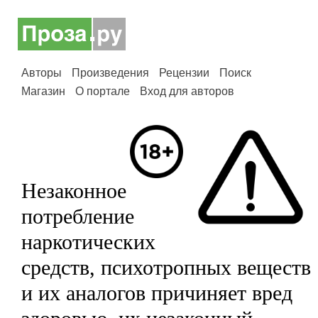
Авторы
Произведения
Рецензии
Поиск
Магазин
О портале
Вход для авторов
Незаконное
потребление
наркотических
средств, психотропных веществ
и их аналогов причиняет вред