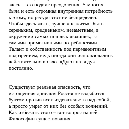
здесь – это подвиг преодоления. У многих
была и есть огромная внутренняя потребность
к этому, но ресурс этот не беспределен.
Чтобы здесь жить, лучше «не жить». Быть
сереньким, средненьким, незаметным, в
окружении самых пошлых людишек, с
самыми примитивными потребностями.
Талант и собственность под перманентным
подозрением, ведь иногда они использовались
действительно во зло. «Дуют на воду»
постоянно.
Существует реальная опасность, что
истощенная донельзя Россия не вздыбится
бунтом против всех издевательств над собой,
а просто умрет от них без особых волнений.
Как избежать этого – вот вопрос нашей
Философии существования.