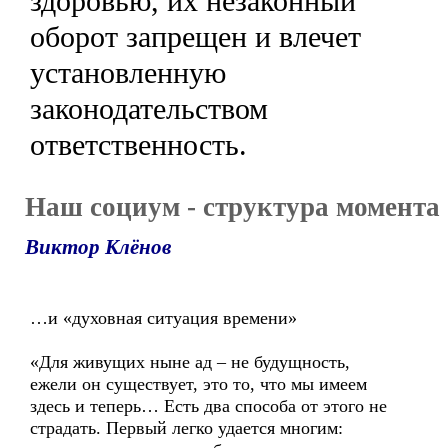
здоровью, их незаконный
оборот запрещен и влечет
установленную
законодательством
ответственность.
Наш социум - структура момента
Виктор Клёнов
…и «духовная ситуация времени»
«Для живущих ныне ад – не будущность,
ежели он существует, это то, что мы имеем
здесь и теперь… Есть два способа от этого не
страдать. Первый легко удается многим: