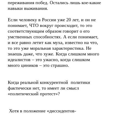
переживания побед. Остались лишь кое-какие
навыки выживания.
Если человеку в России уже 20 лет, и он не
понимает, ЧТО вокруг происходит, то это
соответствующим образом говорит о его
умственных способностях. А если понимает,
и все равно летит как муха, известно на что,
то это уже моральная характеристика. Не
знаешь даже, что хуже. Когда слишком много
идеалистов – это ужасно, когда слишком
много циников – это страшно.
Когда реальной конкурентной политики
фактически нет, то имеет ли смысл
«политический протест»?
Хотя в положение «диссидентов-