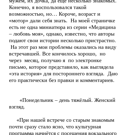
мужем, их дочка, да еще несколько знакомых.
Конечно, я воспользовался такой
возможностью, но… Короче, возраст и
«мотор» дали себя знать. На моей страничке
есть не одна миниатюра из серии «Медицина
– любовь моя», однако, известно, что авторы
подают свои истории несколько пристрастно.
На этот раз мои проблемы оказались на виду
встречавшей. Все кончилось хорошо, но
через месяц, получаю я по электронке
письмо, которое представило, как выглядела
«эта история» для постороннего взгляда. Даю
его практически без правки и комментариев.
«Понедельник – день тяжёлый. Женский
взгляд.
«При нашей встрече со старым знакомым
почти сразу стало ясно, что культурная
программа начнётся с посещения вокзального