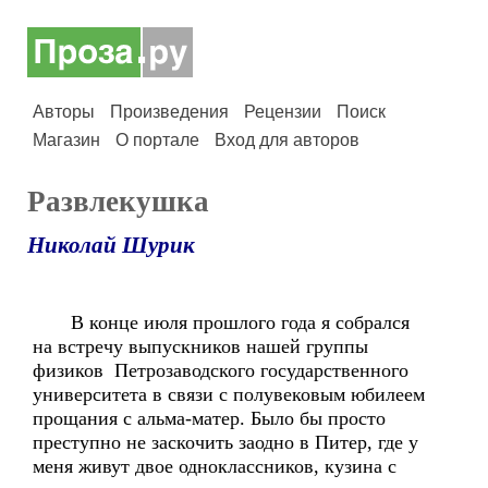
Авторы
Произведения
Рецензии
Поиск
Магазин
О портале
Вход для авторов
Развлекушка
Николай Шурик
В конце июля прошлого года я собрался
на встречу выпускников нашей группы
физиков Петрозаводского государственного
университета в связи с полувековым юбилеем
прощания с альма-матер. Было бы просто
преступно не заскочить заодно в Питер, где у
меня живут двое одноклассников, кузина с