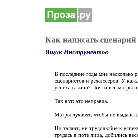
Как написать сценарий
Ящик Инструментов
В последние годы мне несколько р
сценаристов и режиссеров. У кажд
успеха в кино? Почти все мэтры о
Так вот: это неправда.
Мэтры лукавят, чтобы не выдават
Ни талант, ни трудолюбие к успе
трудясь в поте лица, добились вес