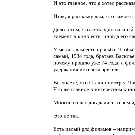
И это главное, что я хотел рассказа
Итак, я расскажу вам, что самое г
Дело в том, что есть один важный 
элемент в кино есть, иногда его с
У меня к вам есть просьба. Чтобы
самый, 1934 года, братьев Василье
почему прошло уже 74 года, а фил
удержания интереса зрителя
Вы знаете, что Сталин смотрел Ча
Что же главное в интересном кино
Многие из вас догадались, о чем 
Это не так.
Есть целый ряд фильмов – наприме