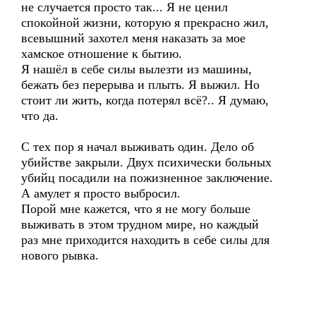
не случается просто так... Я не ценил
спокойной жизни, которую я прекрасно жил,
всевышний захотел меня наказать за мое
хамское отношение к бытию.
Я нашёл в себе силы вылезти из машины,
бежать без перерыва и плыть. Я выжил. Но
стоит ли жить, когда потерял всё?.. Я думаю,
что да.
С тех пор я начал выживать один. Дело об
убийстве закрыли. Двух психически больных
убийц посадили на пожизненное заключение.
А амулет я просто выбросил.
Порой мне кажется, что я не могу больше
выживать в этом трудном мире, но каждый
раз мне приходится находить в себе силы для
нового рывка.