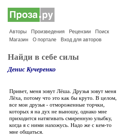
Авторы
Произведения
Рецензии
Поиск
Магазин
О портале
Вход для авторов
Найди в себе силы
Денис Кучеренко
Привет, меня зовут Лёша. Друзья зовут меня
Лёха, потому что это как бы круто. В целом,
все мои друзья - отмороженные торчки,
которых я на дух не выношу, однако мне
приходится натягивать смиренную улыбку,
когда я с ними нахожусь. Надо же с кем-то
мне общаться.