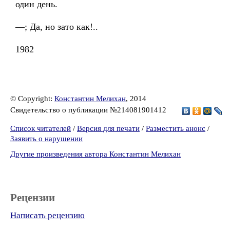
один день.
—; Да, но зато как!..
1982
© Copyright:
Константин Мелихан
, 2014
Свидетельство о публикации №214081901412
Список читателей
/
Версия для печати
/
Разместить анонс
/
Заявить о нарушении
Другие произведения автора Константин Мелихан
Рецензии
Написать рецензию