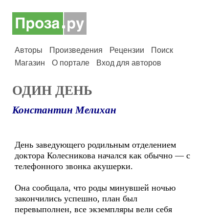
Авторы
Произведения
Рецензии
Поиск
Магазин
О портале
Вход для авторов
ОДИН ДЕНЬ
Константин Мелихан
День заведующего родильным отделением
доктора Колесникова начался как обычно — с
телефонного звонка акушерки.
Она сообщала, что роды минувшей ночью
закончились успешно, план был
перевыполнен, все экземпляры вели себя