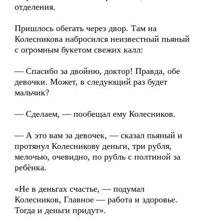
отделения.
Пришлось обегать через двор. Там на
Колесникова набросился неизвестный пьяный
с огромным букетом свежих калл:
— Спасибо за двойню, доктор! Правда, обе
девочки. Может, в следующий раз будет
мальчик?
— Сделаем, — пообещал ему Колесников.
— А это вам за девочек, — сказал пьяный и
протянул Колесникову деньги, три рубля,
мелочью, очевидно, по рубль с полтиной за
ребёнка.
«Не в деньгах счастье, — подумал
Колесников, Главное — работа и здоровье.
Тогда и деньги придут».