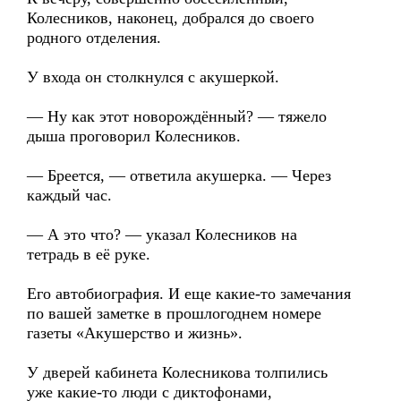
Колесников, наконец, добрался до своего
родного отделения.
У входа он столкнулся с акушеркой.
— Ну как этот новорождённый? — тяжело
дыша проговорил Колесников.
— Бреется, — ответила акушерка. — Через
каждый час.
— А это что? — указал Колесников на
тетрадь в её руке.
Его автобиография. И еще какие-то замечания
по вашей заметке в прошлогоднем номере
газеты «Акушерство и жизнь».
У дверей кабинета Колесникова толпились
уже какие-то люди с диктофонами,