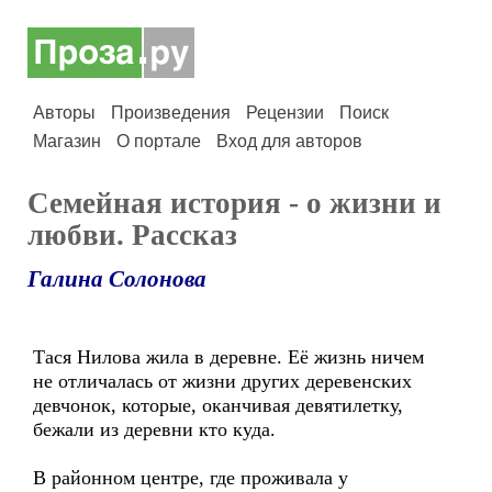
Авторы
Произведения
Рецензии
Поиск
Магазин
О портале
Вход для авторов
Семейная история - о жизни и
любви. Рассказ
Галина Солонова
Тася Нилова жила в деревне. Её жизнь ничем
не отличалась от жизни других деревенских
девчонок, которые, оканчивая девятилетку,
бежали из деревни кто куда.
В районном центре, где проживала у