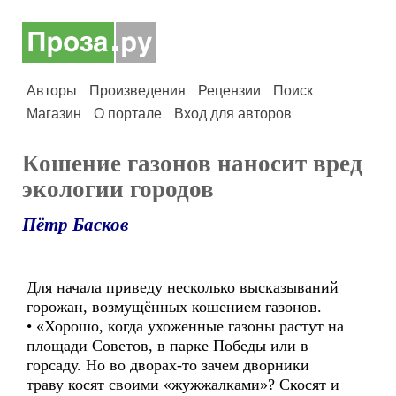
Авторы
Произведения
Рецензии
Поиск
Магазин
О портале
Вход для авторов
Кошение газонов наносит вред
экологии городов
Пётр Басков
Для начала приведу несколько высказываний
горожан, возмущённых кошением газонов.
• «Хорошо, когда ухоженные газоны растут на
площади Советов, в парке Победы или в
горсаду. Но во дворах-то зачем дворники
траву косят своими «жужжалками»? Скосят и