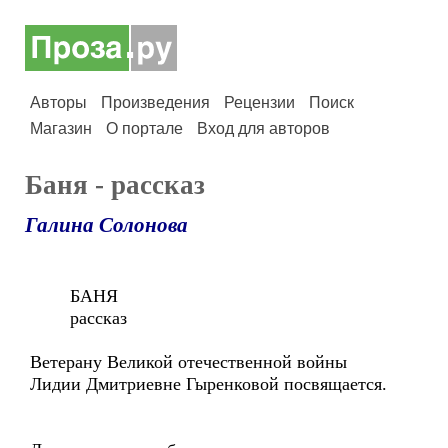
Авторы
Произведения
Рецензии
Поиск
Магазин
О портале
Вход для авторов
Баня - рассказ
Галина Солонова
БАНЯ
рассказ
Ветерану Великой отечественной войны
Лидии Дмитриевне Гыренковой посвящается.