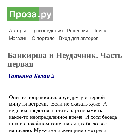
Авторы
Произведения
Рецензии
Поиск
Магазин
О портале
Вход для авторов
Банкирша и Неудачник. Часть
первая
Татьяна Белая 2
Они не понравились друг другу с первой
минуты встречи. Если не сказать хуже. А
ведь им предстояло стать партнерами на
какое-то неопределенное время. И хотя беседа
шла в спокойном тоне, на лицах было все
написано. Мужчина и женщина смотрели