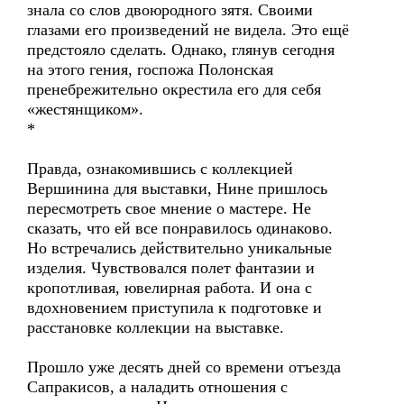
знала со слов двоюродного зятя. Своими
глазами его произведений не видела. Это ещё
предстояло сделать. Однако, глянув сегодня
на этого гения, госпожа Полонская
пренебрежительно окрестила его для себя
«жестянщиком».
*
Правда, ознакомившись с коллекцией
Вершинина для выставки, Нине пришлось
пересмотреть свое мнение о мастере. Не
сказать, что ей все понравилось одинаково.
Но встречались действительно уникальные
изделия. Чувствовался полет фантазии и
кропотливая, ювелирная работа. И она с
вдохновением приступила к подготовке и
расстановке коллекции на выставке.
Прошло уже десять дней со времени отъезда
Сапракисов, а наладить отношения с