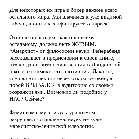
Для некоторых их игра в бисер важнее всего
остального мира. Мы влачимся к уже видимой
гибели, а они классифицируют канареек.
Отношение к науке, как и ко всему
остальному, должно быть ЖИВЫМ.
«Анархист» от философии науки Фейерабенд
рассказывает в предисловии к своей книге,
что когда он читал свои лекции в Лондонской
школе экономике, его противник, Лакатос,
слушал эти лекции через открытое окно, а
порой ВРЫВАЛСЯ в аудиторию со своими
возражениями. Возможно ли подобное у
НАС? Сейчас?
Феминизм с мультикультурализмом
разрушают социальную науку не хуже
марксистско-ленинской идеологии.