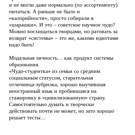
и не могли даже нормально (по ассортименту)
питаться. А раньше не было и
«калорийности», просто собирали в
«шарашки». И это – советское научное чудо?
Можно восхищаться творцами, но ратовать за
возврат «системы» – это же, какими идиотами
надо быть!
Модальная личность… как продукт системы
образования.
«Чудо-студентка» из семьи со средним
социальным статусом, старательная
отличница-зубрилка, хорошо выучившая
иностранный язык и пробившаяся на
стажировку в «цивилизованную» страну.
Самостоятельно думать и творчески
действовать почти не может, но зато хорошо
решает тесты…