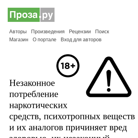
Авторы
Произведения
Рецензии
Поиск
Магазин
О портале
Вход для авторов
Незаконное
потребление
наркотических
средств, психотропных веществ
и их аналогов причиняет вред