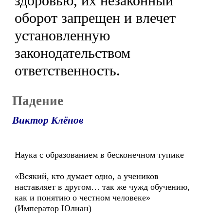
здоровью, их незаконный
оборот запрещен и влечет
установленную
законодательством
ответственность.
Падение
Виктор Клёнов
Наука с образованием в бесконечном тупике
«Всякий, кто думает одно, а учеников
наставляет в другом… так же чужд обучению,
как и понятию о честном человеке»
(Император Юлиан)