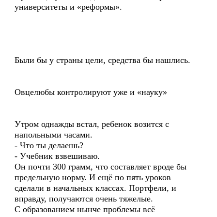
университеты и «реформы».
Были бы у страны цели, средства бы нашлись.
Овцелюбы контролируют уже и «науку»
Утром однажды встал, ребенок возится с
напольными часами.
- Что ты делаешь?
- Учебник взвешиваю.
Он почти 300 грамм, что составляет вроде бы
предельную норму. И ещё по пять уроков
сделали в начальных классах. Портфели, и
вправду, получаются очень тяжелые.
С образованием нынче проблемы всё