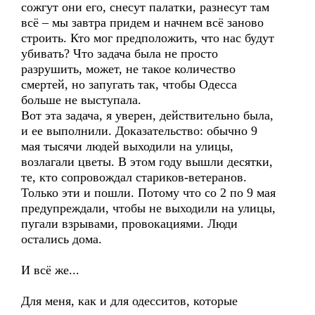
сожгут они его, снесут палатки, разнесут там
всё – мы завтра придем и начнем всё заново
строить. Кто мог предположить, что нас будут
убивать? Что задача была не просто
разрушить, может, не такое количество
смертей, но запугать так, чтобы Одесса
больше не выступала.
Вот эта задача, я уверен, действительно была,
и ее выполнили. Доказательство: обычно 9
мая тысячи людей выходили на улицы,
возлагали цветы. В этом году вышли десятки,
те, кто сопровождал стариков-ветеранов.
Только эти и пошли. Потому что со 2 по 9 мая
предупреждали, чтобы не выходили на улицы,
пугали взрывами, провокациями. Люди
остались дома.
И всё же...
Для меня, как и для одесситов, которые