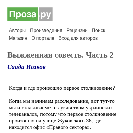
Авторы
Произведения
Рецензии
Поиск
Магазин
О портале
Вход для авторов
Выжженная совесть. Часть 2
Саади Исаков
Kогда и где произошло первое столкновение?
Когда мы начинаем расследование, вот тут-то
мы и сталкиваемся с лукавством украинских
телеканалов, потому что первое столкновение
произошло на улице Жуковского 36, где
находится офис «Правого сектора».