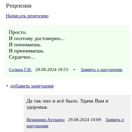
Рецензии
Написать рецензию
Просто.
И поэтому достоверно...
И понимаешь.
И принимаешь.
Сердечно...
Солнца Г.И.
28.08.2024 18:53
•
Заявить о нарушении
+
добавить замечания
Да так оно и всё было. Удачи Вам и
здоровья.
Вениамин Ахтырец
29.08.2024 10:09
Заявить о
нарушении