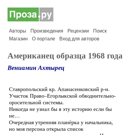
Авторы
Произведения
Рецензии
Поиск
Магазин
О портале
Вход для авторов
Американец образца 1968 года
Вениамин Ахтырец
Ставропольский кр. Апанасенковский р-н.
Участок Право–Егорлыкской обводнительно-
оросительной системы.
Никогда не узнал бы я эту историю если бы
не…
Очередная утренняя планёрка у начальника,
но моя персона открыла список