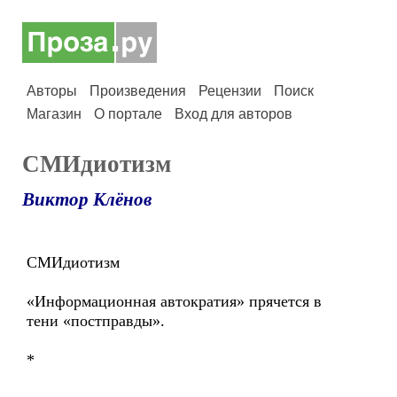
Авторы
Произведения
Рецензии
Поиск
Магазин
О портале
Вход для авторов
СМИдиотизм
Виктор Клёнов
СМИдиотизм
«Информационная автократия» прячется в
тени «постправды».
*