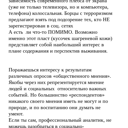
зависимость современного плебса от экрана
(уже не только телевизора, но и компьютера,
телефона) колоссальная. Борцы с терроризмом
предлагают взять под подозрение тех, кто НЕ
зарегистрирован в соц. сетях
А есть ли что-то ПОМИМО. Возможно
именно этот пласт (кусочек шагреневой кожи)
представляет собой наибольший интерес в
плане содержания и перспектив выживания.
Поражаешься интересу к результатам
различных опросов «общественного мнения».
Якобы через них репрезентируется мнение
людей и социальных относительно важных
событий. Но большинство «респондентов»
никакого своего мнения иметь не могут и по
природе, и по воспитанию они думать не
умеют.
Если ты сам, профессиональный аналитик, не
можешь разобраться в социально-