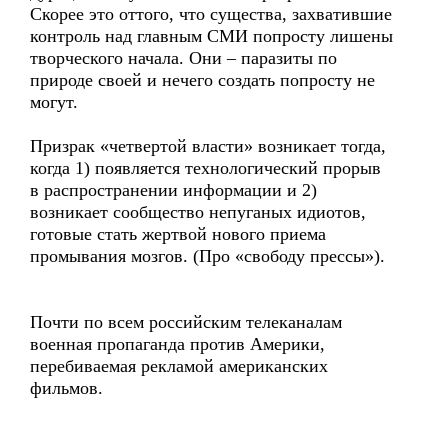
Скорее это оттого, что существа, захватившие
контроль над главным СМИ попросту лишены
творческого начала. Они – паразиты по
природе своей и нечего создать попросту не
могут.
Призрак «четвертой власти» возникает тогда,
когда 1) появляется технологический прорыв
в распространении информации и 2)
возникает сообщество непуганых идиотов,
готовые стать жертвой нового приема
промывания мозгов. (Про «свободу прессы»).
Почти по всем российским телеканалам
военная пропаганда против Америки,
перебиваемая рекламой американских
фильмов.