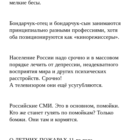
мелкие бесы.
Бондарчук-отец и бондарчук-сын занимаются
принципиально разными профессиями, хотя
оба позиционируются как «кинорежиссеры».
Население России надо срочно и в массовом
порядке лечить от депрессии, неадекватного
восприятия мира и других психических
расстройств. Срочно!
А телевизором они ещё усугубляются.
Российские СМИ. Это в основном, помойки.
Кто же станет гулять по помойкам? Только
бомжи. Они там и кормятся.