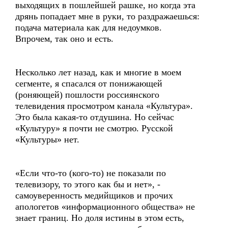
выходящих в пошлейшей рашке, но когда эта
дрянь попадает мне в руки, то раздражаешься:
подача материала как для недоумков.
Впрочем, так оно и есть.
Несколько лет назад, как и многие в моем
сегменте, я спасался от понижающей
(роняющей) пошлости россиянского
телевидения просмотром канала «Культура».
Это была какая-то отдушина. Но сейчас
«Культуру» я почти не смотрю. Русской
«Культуры» нет.
«Если что-то (кого-то) не показали по
телевизору, то этого как бы и нет», -
самоуверенность медийщиков и прочих
апологетов «информационного общества» не
знает границ. Но доля истины в этом есть,