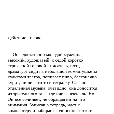
Действие первое
Он - достаточно молодой мужчина,
высокий, худощавый, с седой коротко
стриженой головой - писатель, поэт,
драматург сидит в небольшой комнатушке за
кулисами театра, попивает пиво, бесконечно
курит, пишет что-то в тетрадку. Слышна
отдаленная музыка, очевидно, она доносится
из зрительного зала, где идет спектакль. Но
Он все сочиняет, не обращая ни на что
внимания. Записав в тетрадь, идет к
компьютеру и набирает сочиненный текст.