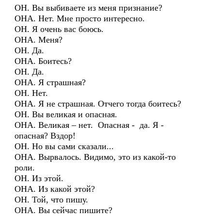
ОН. Вы выбиваете из меня признание?
ОНА. Нет. Мне просто интересно.
ОН. Я очень вас боюсь.
ОНА. Меня?
ОН. Да.
ОНА. Боитесь?
ОН. Да.
ОНА. Я страшная?
ОН. Нет.
ОНА. Я не страшная. Отчего тогда боитесь?
ОН. Вы великая и опасная.
ОНА. Великая – нет. Опасная - да. Я -
опасная? Вздор!
ОН. Но вы сами сказали...
ОНА. Вырвалось. Видимо, это из какой-то
роли.
ОН. Из этой.
ОНА. Из какой этой?
ОН. Той, что пишу.
ОНА. Вы сейчас пишите?