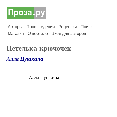
Авторы
Произведения
Рецензии
Поиск
Магазин
О портале
Вход для авторов
Петелька-крючочек
Алла Пушкина
Алла Пушкина