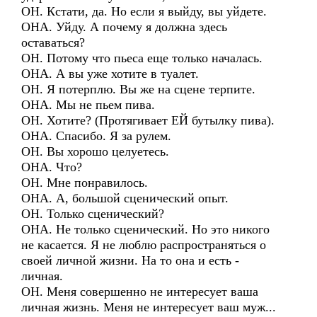
ОН. Кстати, да. Но если я выйду, вы уйдете.
ОНА. Уйду. А почему я должна здесь
оставаться?
ОН. Потому что пьеса еще только началась.
ОНА. А вы уже хотите в туалет.
ОН. Я потерплю. Вы же на сцене терпите.
ОНА. Мы не пьем пива.
ОН. Хотите? (Протягивает ЕЙ бутылку пива).
ОНА. Спасибо. Я за рулем.
ОН. Вы хорошо целуетесь.
ОНА. Что?
ОН. Мне понравилось.
ОНА. А, большой сценический опыт.
ОН. Только сценический?
ОНА. Не только сценический. Но это никого
не касается. Я не люблю распространяться о
своей личной жизни. На то она и есть -
личная.
ОН. Меня совершенно не интересует ваша
личная жизнь. Меня не интересует ваш муж...