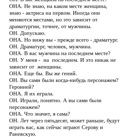
ОНА. Не знаю, на каком месте женщина,
знаю - актриса на первом. Иногда они
меняются местами, но это зависит от
драматургии, точнее, от мужчины.
ОН. Допускаю.
ОНА. Но вижу вы - прежде всего - драматург.
ОН. Драматург, человек, мужчина.
ОНА. В вас мужчина на последнем месте?
ОН. У меня - на последнем. И это никак не
зависит от женщины.
ОНА. Еще бы. Вы же гений.
ОН. Вы сами были когда-нибудь персонажем?
Героиней?
ОНА. Я их играла.
ОН. Играли, понятно. А вы сами были
персонажем?
ОНА. Что значит, я сама?
ОН. Лет через пятьдесят, может раньше, будут
играть вас, как сейчас играют Серову и
Раневскую.