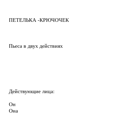
ПЕТЕЛЬКА -КРЮЧОЧЕК
Пьеса в двух действиях
Действующие лица:
Он
Она