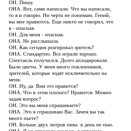
ОН. Пишу.
ОНА. Вот, сами написали. Что вы написали,
то я и говорю. Ни черта не понимаю. Гений,
вы мне нравитесь. Еще никто не говорил, что
я - опасная.
ОН. Для меня - опасная.
ОНА. Не расслышала.
ОН. Как сегодня реагировал зритель?
ОНА. Стандартно. Все играли хорошо.
Спектакль получился. Долго аплодировали.
Были цветы. У меня много поклонников,
зрителей, которые ходят исключительно на
меня.
ОН. Ну, да. Вам это нравится?
ОНА. Что в этом плохого? Нравится. Можно
задам вопрос?
ОН. Это вы меня спрашиваете?
ОНА. Это я спрашиваю Вас. Зачем вы так
много пьете?
ОН. Больше двух литров пива в день не пью.