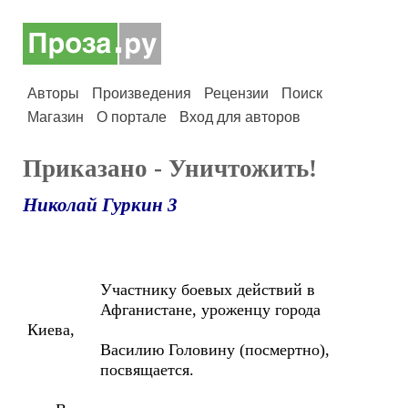
Авторы
Произведения
Рецензии
Поиск
Магазин
О портале
Вход для авторов
Приказано - Уничтожить!
Николай Гуркин 3
Участнику боевых действий в
Афганистане, уроженцу города
Киева,
Василию Головину (посмертно),
посвящается.