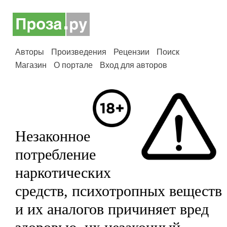
Авторы
Произведения
Рецензии
Поиск
Магазин
О портале
Вход для авторов
Незаконное
потребление
наркотических
средств, психотропных веществ
и их аналогов причиняет вред