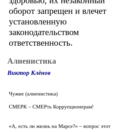
здоровью, их незаконный
оборот запрещен и влечет
установленную
законодательством
ответственность.
Алиенистика
Виктор Клёнов
Чужие (алиенистика)
СМЕРК – СМЕРть Коррупционерам!
«А, есть ли жизнь на Марсе?» – вопрос этот