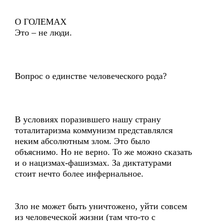
О ГОЛЕМАХ
Это – не люди.
Вопрос о единстве человеческого рода?
В условиях поразившего нашу страну
тоталитаризма коммунизм представлялся
неким абсолютным злом. Это было
объяснимо. Но не верно. То же можно сказать
и о нацизмах-фашизмах. За диктатурами
стоит нечто более инфернальное.
Зло не может быть уничтожено, уйти совсем
из человеческой жизни (там что-то с