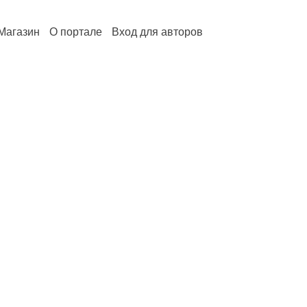
Магазин
О портале
Вход для авторов