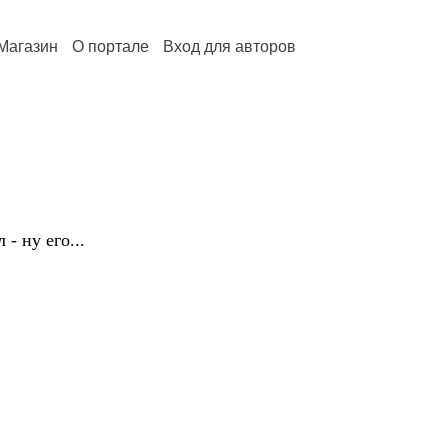
Магазин
О портале
Вход для авторов
- ну его...