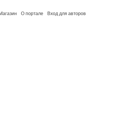
Магазин
О портале
Вход для авторов