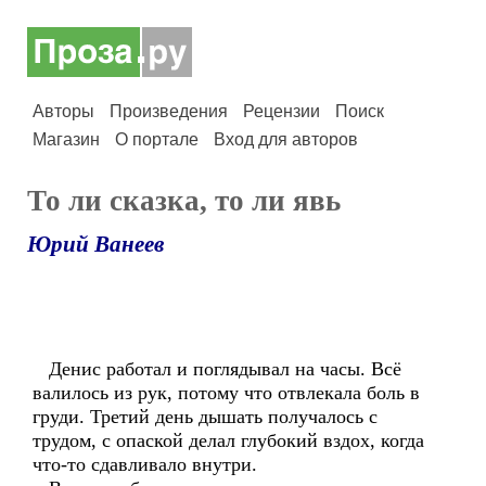
Авторы
Произведения
Рецензии
Поиск
Магазин
О портале
Вход для авторов
То ли сказка, то ли явь
Юрий Ванеев
Денис работал и поглядывал на часы. Всё
валилось из рук, потому что отвлекала боль в
груди. Третий день дышать получалось с
трудом, с опаской делал глубокий вздох, когда
что-то сдавливало внутри.