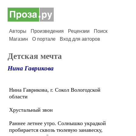
Авторы
Произведения
Рецензии
Поиск
Магазин
О портале
Вход для авторов
Детская мечта
Нина Гаврикова
Нина Гаврикова, г. Сокол Вологодской
области
Хрустальный звон
Раннее летнее утро. Солнышко украдкой
пробирается сквозь тюлевую занавеску,