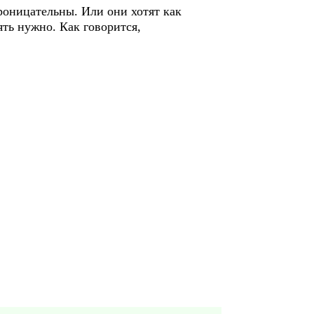
оницательны. Или они хотят как
ять нужно. Как говорится,