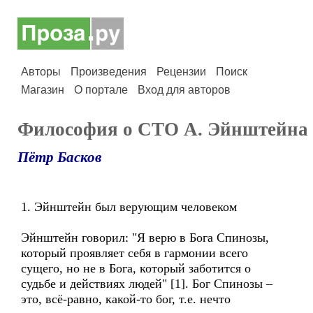
Авторы
Произведения
Рецензии
Поиск
Магазин
О портале
Вход для авторов
Философия о СТО А. Эйнштейна
Пётр Басков
1. Эйнштейн был верующим человеком
Эйнштейн говорил: "Я верю в Бога Спинозы,
который проявляет себя в гармонии всего
сущего, но не в Бога, который заботится о
судьбе и действиях людей" [1]. Бог Спинозы –
это, всё-равно, какой-то бог, т.е. нечто