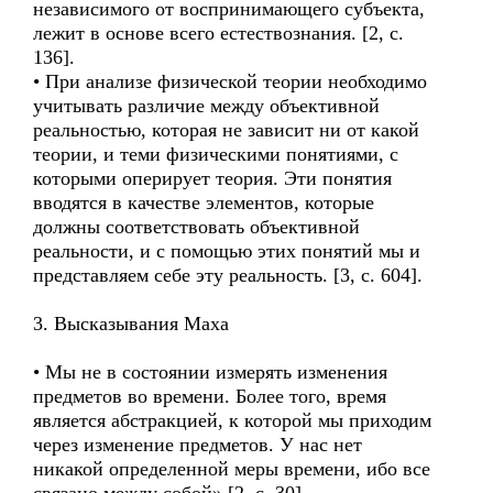
независимого от воспринимающего субъекта,
лежит в основе всего естествознания. [2, с.
136].
• При анализе физической теории необходимо
учитывать различие между объективной
реальностью, которая не зависит ни от какой
теории, и теми физическими понятиями, с
которыми оперирует теория. Эти понятия
вводятся в качестве элементов, которые
должны соответствовать объективной
реальности, и с помощью этих понятий мы и
представляем себе эту реальность. [3, с. 604].
3. Высказывания Маха
• Мы не в состоянии измерять изменения
предметов во времени. Более того, время
является абстракцией, к которой мы приходим
через изменение предметов. У нас нет
никакой определенной меры времени, ибо все