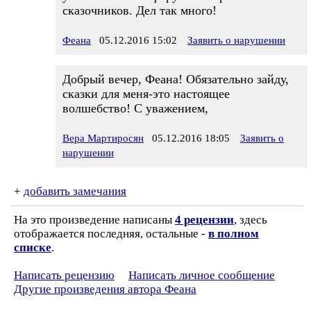
сказочников. Дел так много!
Феана
05.12.2016 15:02
Заявить о нарушении
Добрый вечер, Феана! Обязательно зайду,
сказки для меня-это настоящее
волшебство! С уважением,
Вера Мартиросян
05.12.2016 18:05
Заявить о
нарушении
+
добавить замечания
На это произведение написаны
4 рецензии
, здесь
отображается последняя, остальные -
в полном
списке
.
Написать рецензию
Написать личное сообщение
Другие произведения автора Феана