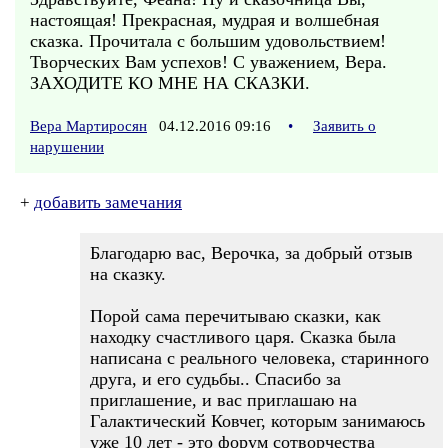
настоящая! Прекрасная, мудрая и волшебная
сказка. Прочитала с большим удовольствием!
Творческих Вам успехов! С уважением, Вера.
ЗАХОДИТЕ КО МНЕ НА СКАЗКИ.
Вера Мартиросян
04.12.2016 09:16
•
Заявить о
нарушении
+
добавить замечания
Благодарю вас, Верочка, за добрый отзыв
на сказку.
Порой сама перечитываю сказки, как
находку счастливого царя. Сказка была
написана с реального человека, старинного
друга, и его судьбы.. Спасибо за
приглашение, и вас приглашаю на
Галактический Ковчег, которым занимаюсь
уже 10 лет - это форум сотворчества