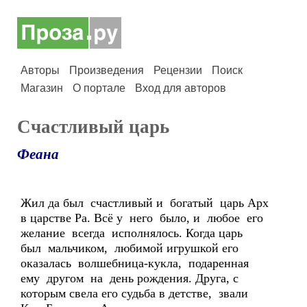
Авторы
Произведения
Рецензии
Поиск
Магазин
О портале
Вход для авторов
Счастливый царь
Феана
Жил да был счастливый и богатый царь Арх
в царстве Ра. Всё у него было, и любое его
желание всегда исполнялось. Когда царь
был мальчиком, любимой игрушкой его
оказалась волшебница-кукла, подаренная
ему другом на день рождения. Друга, с
которым свела его судьба в детстве, звали