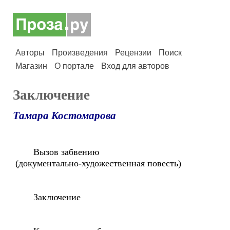
Авторы
Произведения
Рецензии
Поиск
Магазин
О портале
Вход для авторов
Заключение
Тамара Костомарова
Вызов забвению
(документально-художественная повесть)
Заключение