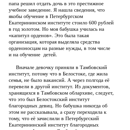
папа решил отдать дочь в это престижное
учебное заведение. Я нашла сведения, что
якобы обучение в Петербургском
Екатерининском институте стоило 600 рублей
в год золотом. Но моя бабушка училась на
«капитул орденов». Это была такая
организация, которая выделяла средства
орденоносцам на разные нужды, в том числе
и на обучение детей.
Вначале девочку приняли в Тамбовский
институт, потому что в Белостоке, где жила
семья, не было вакансий. А через полгода её
перевели в другой институт. Из документов,
хранящихся в Тамбовском облархиве, следует,
что это был Белостокский институт
благородных девиц. Но бабушка никогда об
этом не рассказывала, а сразу переходила к
тому, что её зачислили в Петербургский
Екатерининский институт благородных