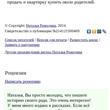
продать и квартирку купить около родителей.
© Copyright:
Наталья Ромодина
, 2014
Свидетельство о публикации №214121500469
Список читателей
/
Версия для печати
/
Разместить анонс
/
Заявить о нарушении
Другие произведения автора Наталья Ромодина
Рецензии
Написать рецензию
Наталья, Вы просто молодец, что пишите
историю своего рода. Это очень интересно!
У меня много издано в рассказах. Если всё