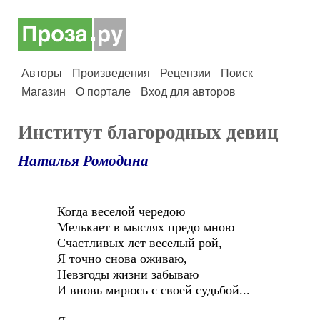
Авторы
Произведения
Рецензии
Поиск
Магазин
О портале
Вход для авторов
Институт благородных девиц
Наталья Ромодина
Когда веселой чередою
Мелькает в мыслях предо мною
Счастливых лет веселый рой,
Я точно снова оживаю,
Невзгоды жизни забываю
И вновь мирюсь с своей судьбой...