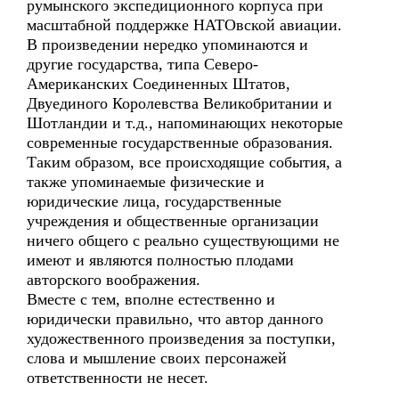
румынского экспедиционного корпуса при
масштабной поддержке НАТОвской авиации.
В произведении нередко упоминаются и
другие государства, типа Северо-
Американских Соединенных Штатов,
Двуединого Королевства Великобритании и
Шотландии и т.д., напоминающих некоторые
современные государственные образования.
Таким образом, все происходящие события, а
также упоминаемые физические и
юридические лица, государственные
учреждения и общественные организации
ничего общего с реально существующими не
имеют и являются полностью плодами
авторского воображения.
Вместе с тем, вполне естественно и
юридически правильно, что автор данного
художественного произведения за поступки,
слова и мышление своих персонажей
ответственности не несет.