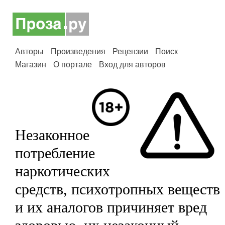
Авторы
Произведения
Рецензии
Поиск
Магазин
О портале
Вход для авторов
Незаконное
потребление
наркотических
средств, психотропных веществ
и их аналогов причиняет вред