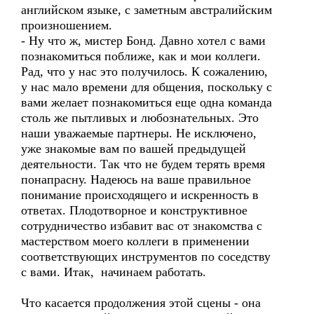
английском языке, с заметным австралийским
произношением.
- Ну что ж, мистер Бонд. Давно хотел с вами
познакомиться поближе, как и мои коллеги.
Рад, что у нас это получилось. К сожалению,
у нас мало времени для общения, поскольку с
вами желает познакомиться еще одна команда
столь же пытливых и любознательных. Это
наши уважаемые партнеры. Не исключено,
уже знакомые вам по вашей предыдущей
деятельности. Так что не будем терять время
понапрасну. Надеюсь на ваше правильное
понимание происходящего и искренность в
ответах. Плодотворное и конструктивное
сотрудничество избавит вас от знакомства с
мастерством моего коллеги в применении
соответствующих инструментов по соседству
с вами. Итак, начинаем работать.
Что касается продолжения этой сцены - она