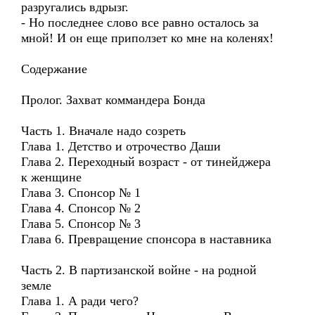
разругались вдрызг.
- Но последнее слово все равно осталось за
мной! И он еще приползет ко мне на коленях!
Содержание
Пролог. Захват коммандера Бонда
Часть 1. Вначале надо созреть
Глава 1. Детство и отрочество Даши
Глава 2. Переходный возраст - от тинейджера
к женщине
Глава 3. Спонсор № 1
Глава 4. Спонсор № 2
Глава 5. Спонсор № 3
Глава 6. Превращение спонсора в наставника
Часть 2. В партизанской войне - на родной
земле
Глава 1. А ради чего?