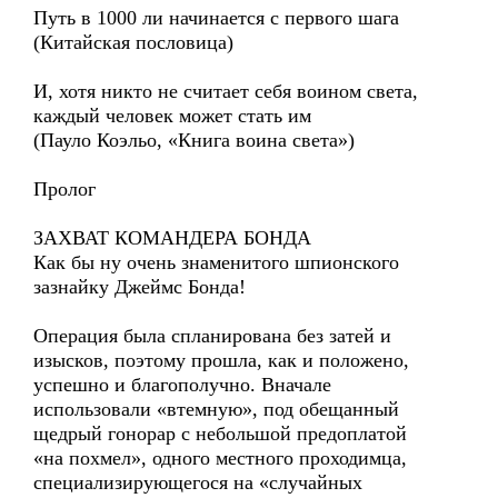
Путь в 1000 ли начинается с первого шага
(Китайская пословица)
И, хотя никто не считает себя воином света,
каждый человек может стать им
(Пауло Коэльо, «Книга воина света»)
Пролог
ЗАХВАТ КОМАНДЕРА БОНДА
Как бы ну очень знаменитого шпионского
зазнайку Джеймс Бонда!
Операция была спланирована без затей и
изысков, поэтому прошла, как и положено,
успешно и благополучно. Вначале
использовали «втемную», под обещанный
щедрый гонорар с небольшой предоплатой
«на похмел», одного местного проходимца,
специализирующегося на «случайных