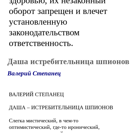
здоровью, их незаконный
оборот запрещен и влечет
установленную
законодательством
ответственность.
Даша истребительница шпионов
Валерий Степанец
ВАЛЕРИЙ СТЕПАНЕЦ
ДАША – ИСТРЕБИТЕЛЬНИЦА ШПИОНОВ
Слегка мистический, в чем-то
оптимистический, где-то иронический,