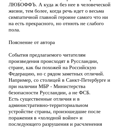
ЛЮБОФФЪ. А куда ж без нее в человеческой
жизни, тем более, когда речь идет о весьма
симпатичной главной героине самого что ни
на есть прекрасного, но отнють не слабого
пола.
Пояснение от автора
События предлагаемого читателям
произведения происходят в Руссландии,
стране, как бы похожей на Российскую
Федерацию, но с рядом заметных отличий.
Например, со столицей в Санкт-Петербурге и
при наличии МБР - Министерства
безопасности Руссландии, а не ФСБ.
Есть существенные отличия и в
административно-территориальном
устройстве страны, произошедшие после
поражения в «холодной войне» и
последующего разрушения и расчленения