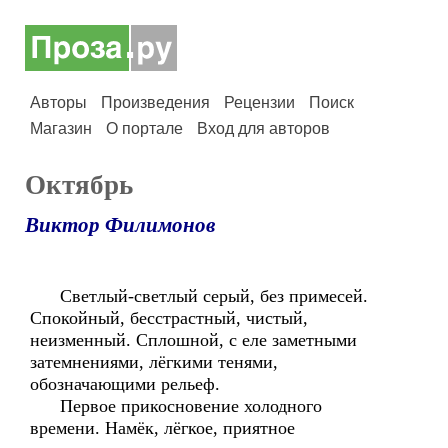
Авторы
Произведения
Рецензии
Поиск
Магазин
О портале
Вход для авторов
Октябрь
Виктор Филимонов
Светлый-светлый серый, без примесей.
Спокойный, бесстрастный, чистый,
неизменный. Сплошной, с еле заметными
затемнениями, лёгкими тенями,
обозначающими рельеф.
Первое прикосновение холодного
времени. Намёк, лёгкое, приятное