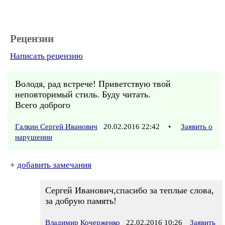
Рецензии
Написать рецензию
Володя, рад встрече! Приветствую твой
неповторимый стиль. Буду читать.
Всего доброго
Галкин Сергей Иванович
20.02.2016 22:42
•
Заявить о
нарушении
+
добавить замечания
Сергей Иванович,спасибо за теплые слова,
за добрую память!
Владимир Кочерженко
22.02.2016 10:26
Заявить