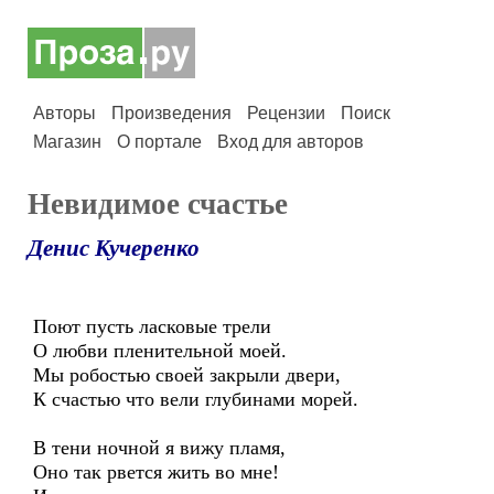
Авторы
Произведения
Рецензии
Поиск
Магазин
О портале
Вход для авторов
Невидимое счастье
Денис Кучеренко
Поют пусть ласковые трели
О любви пленительной моей.
Мы робостью своей закрыли двери,
К счастью что вели глубинами морей.
В тени ночной я вижу пламя,
Оно так рвется жить во мне!