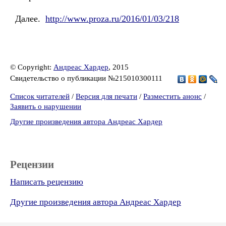
Далее.
http://www.proza.ru/2016/01/03/218
© Copyright:
Андреас Хардер
, 2015
Свидетельство о публикации №215010300111
Список читателей
/
Версия для печати
/
Разместить анонс
/
Заявить о нарушении
Другие произведения автора Андреас Хардер
Рецензии
Написать рецензию
Другие произведения автора Андреас Хардер