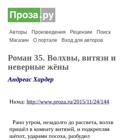
Авторы
Произведения
Рецензии
Поиск
Магазин
О портале
Вход для авторов
Роман 35. Волхвы, витязи и
неверные жёны
Андреас Хардер
Назад:
http://www.proza.ru/2015/11/24/144
Рано утром, незадолго до рассвета, волхв
пришёл в комнату витязей, и подкрепляя
шёпот, ударами посоха, разбудил