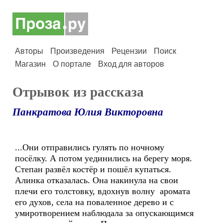
Авторы
Произведения
Рецензии
Поиск
Магазин
О портале
Вход для авторов
Отрывок из рассказа
Панкратова Юлия Викторовна
...Они отправились гулять по ночному
посёлку. А потом уединились на берегу моря.
Степан развёл костёр и пошёл купаться.
Алинка отказалась. Она накинула на свои
плечи его толстовку, вдохнув волну аромата
его духов, села на поваленное дерево и с
умиротворением наблюдала за опускающимся